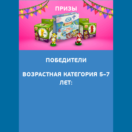
ПРИЗЫ
ПОБЕДИТЕЛИ
ВОЗРАСТНАЯ КАТЕГОРИЯ 5–7
ЛЕТ: