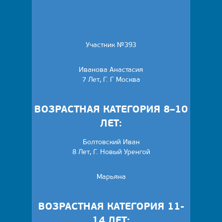
Участник №393
Иванова Анастасия
7 Лет, Г. Г Москва
ВОЗРАСТНАЯ КАТЕГОРИЯ 8–10
ЛЕТ:
Болтовский Иван
8 Лет, Г. Новый Уренгой
Марьяна
ВОЗРАСТНАЯ КАТЕГОРИЯ 11-
14 ЛЕТ: