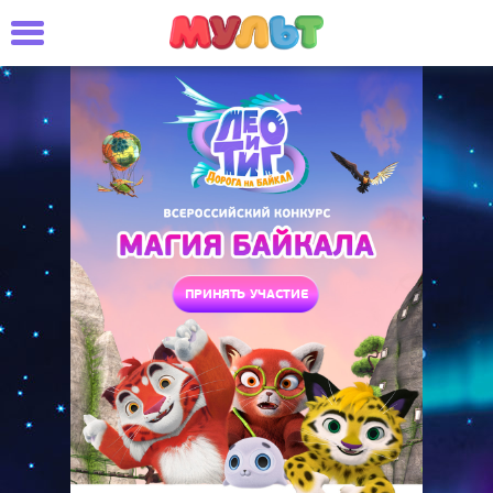
ПРИНЯТЬ УЧАСТИЕ