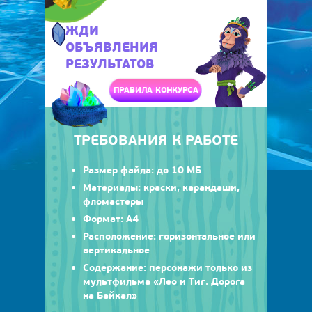
ЖДИ
ОБЪЯВЛЕНИЯ
РЕЗУЛЬТАТОВ
ПРАВИЛА КОНКУРСА
ТРЕБОВАНИЯ К РАБОТЕ
Размер файла: до 10 МБ
Материалы: краски, карандаши,
фломастеры
Формат: А4
Расположение: горизонтальное или
вертикальное
Содержание: персонажи только из
мультфильма «Лео и Тиг. Дорога
на Байкал»